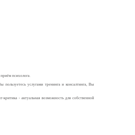
 приём психолога.
ы пользуетесь услугами тренинга и консалтинга, Вы
т-критика - актуальная возможность для собственной