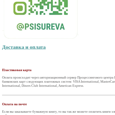
Доставка и оплата
Пластиковая карта
Оплата происходит через авторизационный сервер Процессингового центра 
банковских карт следующих платежных систем: VISA International, MasterCar
International, Diners Club International, American Express.
Оплата на почте
Если вы заказываете бумажную книгу, то вы так же можете оплатить книги 