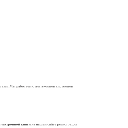
ьгами. Мы работаем с платежными системами
электронной книги
на нашем сайте регистрация