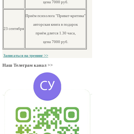
цена 7000 руб.
Приём психолога "Приват-критика"
авторская книга в подарок
23 сентября
приём длится 1.30 часа,
цена 7000 руб.
Записаться на тренинг >>
Наш Телеграм канал >>