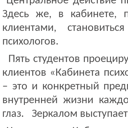
Центральное действие п
Здесь же, в кабинете, 
клиентами, становить
психологов.
Пять студентов проецир
клиентов «Кабинета психо
– это и конкретный пред
внутренней жизни каждо
глаз. Зеркалом выступает