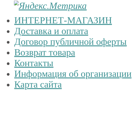
ИНТЕРНЕТ-МАГАЗИН
Доставка и оплата
Договор публичной оферты
Возврат товара
Контакты
Информация об организации
Карта сайта