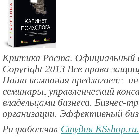
Критика Роста. Официальный с
Copyright 2013
Все права защищ
Наша компания предлагает: инд
семинары, управленческий конс
владельцами бизнеса. Бизнес-тр
организации. Эффективный бизн
Разработчик
Студия KSshop.ru