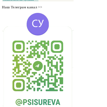
Наш Телеграм канал >>