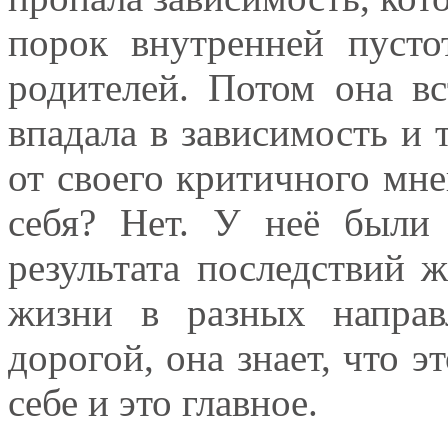
порок внутренней пусто
родителей. Потом она вс
впадала в зависимость и 
от своего критичного мне
себя? Нет. У неё были 
результата последствий 
жизни в разных направ
дорогой, она знает, что э
себе и это главное.