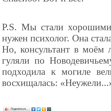
P.S. Мы стали хорошими
нужен психолог. Она стала
Но, консультант в моём 
гуляли по Новодевичьем
подходила к могиле вели
восхищалась: «Неужели...»
Поделиться…