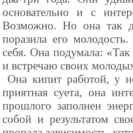
основательно и с интер
Возможно. Но она так д
поразила его молодость.
себя. Она подумала: «Так 
и встречаю своих молоды
Она кипит работой, у н
приятная суета, она инт
прошлого заполнен энер
собой и результатом св
пропала зависимость, кот