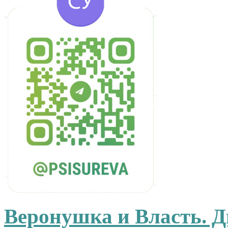
Веронушка и Власть. Дв