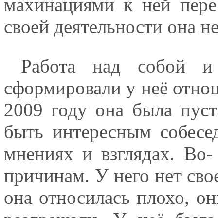
махинациями к ней пере
своей деятельности она н
Работа над собой и п
сформировали у неё отнош
2009 году она была пус
быть интересным собесе
мнениях и взглядах. Во-
причинам. У него нет сво
она относилась плохо, он