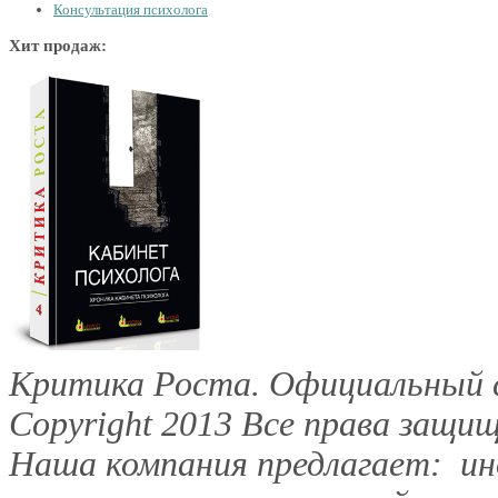
Консультация психолога
Хит продаж:
Критика Роста. Официальный с
Copyright 2013
Все права защищ
Наша компания предлагает: инд