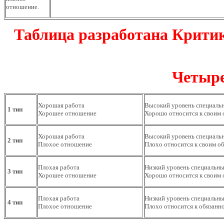
отношение.
Таблица разработана Критик
Четыре
Хорошая работа
Высокий уровень специаль
1 тип
Хорошее отношение
Хорошо относится к своим 
Хорошая работа
Высокий уровень специаль
2 тип
Плохое отношение
Плохо относится к своим о
Плохая работа
Низкий уровень специальны
3 тип
Хорошее отношение
Хорошо относится к своим 
Плохая работа
Низкий уровень специальны
4 тип
Плохое отношение
Плохо относится к обязанн