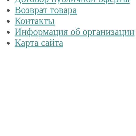
Возврат товара
Контакты
Информация об организации
Карта сайта