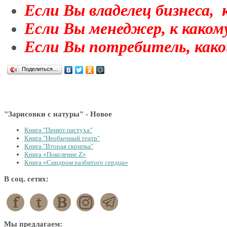
Если Вы владелец бизнеса,
Если Вы менеджер, к каком
Если Вы потребитель, како
Поделиться…
"Зарисовки с натуры" - Новое
Книга "Приют пастуха"
Книга "Необычный театр"
Книга "Вторая скрипка"
Книга «Поколение Z»
Книга «Синдром разбитого сердца»
В соц. сетях:
Мы предлагаем: