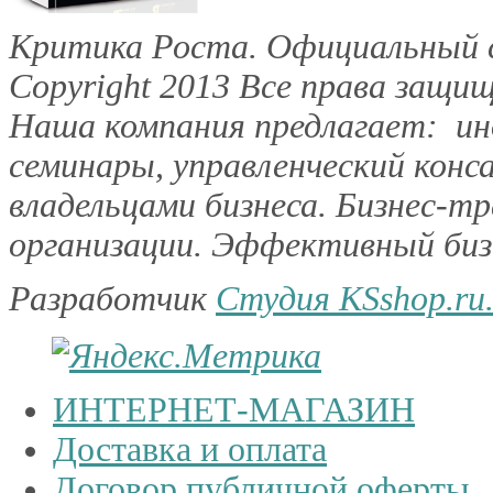
Критика Роста. Официальный с
Copyright 2013
Все права защищ
Наша компания предлагает: инд
семинары, управленческий конс
владельцами бизнеса. Бизнес-тр
организации. Эффективный бизн
Разработчик
Студия KSshop.ru
ИНТЕРНЕТ-МАГАЗИН
Доставка и оплата
Договор публичной оферты